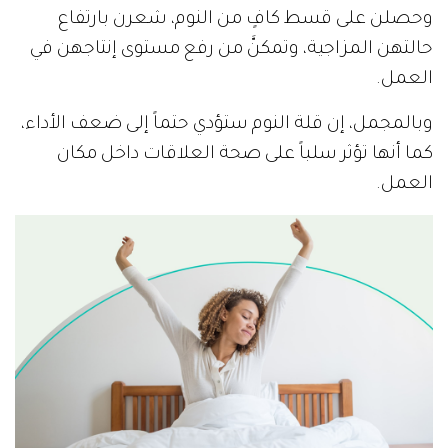
وحصلن على قسط كافٍ من النوم، شعرن بارتفاع
حالتهن المزاجية، وتمكنَّ من رفع مستوى إنتاجهن في
العمل.
وبالمجمل، إن قلة النوم ستؤدي حتماً إلى ضعف الأداء،
كما أنها تؤثر سلباً على صحة العلاقات داخل مكان
العمل.