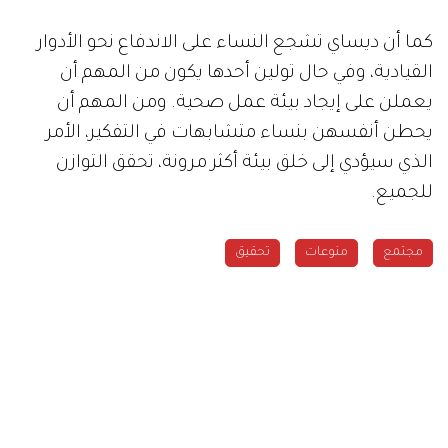
كما أن ديساي تشجع النساء على الاندفاع نحو الأدوار
القيادية، وفي حال تولين أحدها يكون من المهم أن
يعملن على إيجاد بيئة عمل صحية. ومن المهم أن
يحطن أنفسهن بنساء متشابهات في التفكير، الأمر
الذي سيؤدي إلى خلق بيئة أكثر مرونة، تحقق التوازن
للجميع.
مجتمع
منوعات
تحقيق