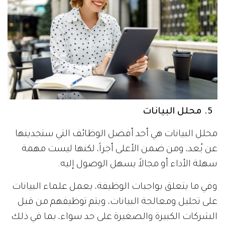
5. محلل البيانات
محلل البيانات هي أحد أفضل الوظائف التي ستجدينها
عن بُعد، ومن ضمن الأعلى أجراً، لكنها ليست مهمة
سهلة الأداء أو مجالاً يسهل الوصول إليه.
وفي ما يتعلق بواجبات الوظيفة، يعمل علماء البيانات
على تحليل ومعالجة البيانات، ويتم توظيفهم من قبل
الشركات الكبيرة والصغيرة على حد سواء، بما في ذلك