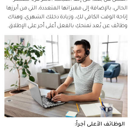
الحالي، بالإضافة إلى مميزاتها المتعددة، التي من أبرزها
إتاحة الوقت الكافي لكِ، وزيادة دخلك الشهري، وهناك
وظائف عن بُعد تمنحكِ بالفعل أعلى أجر على الإطلاق.
الوظائف الأعلى أجراً: