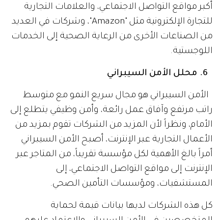
أكبر مواقع التواصل الاجتماعي، والعلامات التجارية
للتجارة الإلكترونية مثل "Amazon"، وشركات في العديد
من الصناعات الأخرى من الرعاية الصحية إلى الخدمات
اللوجستية.
6. محلل الأمن السيبراني
الأمن السيبراني هو مجال سريع النمو مع متوسط
راتب مرتفع وآفاق عمل رائعة، وأمن وظيفي يتطلع إلى
الأمام، ونظراً لأن المزيد من الشركات تقوم بمزيد من
الأعمال التجارية عبر الإنترنت، أصبح الأمن السيبراني
أمراً بالغ الأهمية لكل مؤسسة تقريباً، من المتاجر عبر
الإنترنت إلى مواقع التواصل الاجتماعي، إلى
المستشفيات، ومؤسسات التأمين الصحي.
كل هذه الشركات لديها بيانات قيمة لحماية