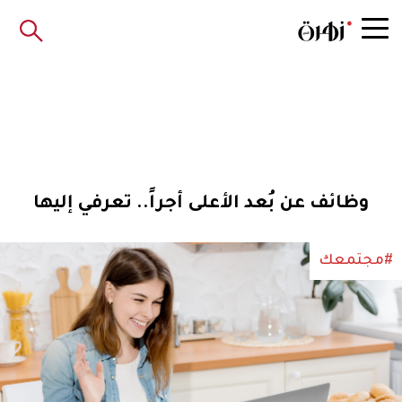
وظائف عن بُعد الأعلى أجراً.. تعرفي إليها
#مجتمعك