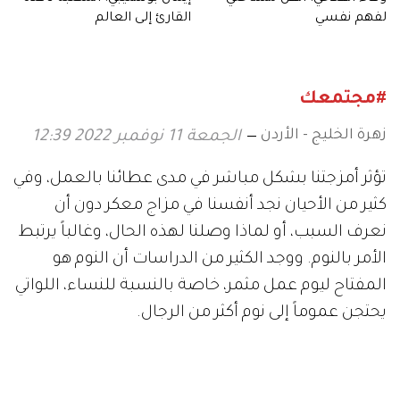
لفهم نفسي
القارئ إلى العالم
#مجتمعك
زهرة الخليج - الأردن
الجمعة 11 نوفمبر 2022 12:39
تؤثر أمزجتنا بشكل مباشر في مدى عطائنا بالعمل، وفي
كثير من الأحيان نجد أنفسنا في مزاج معكر دون أن
نعرف السبب، أو لماذا وصلنا لهذه الحال، وغالباً يرتبط
الأمر بالنوم. ووجد الكثير من الدراسات أن النوم هو
المفتاح ليوم عمل مثمر، خاصة بالنسبة للنساء، اللواتي
يحتجن عموماً إلى نوم أكثر من الرجال.