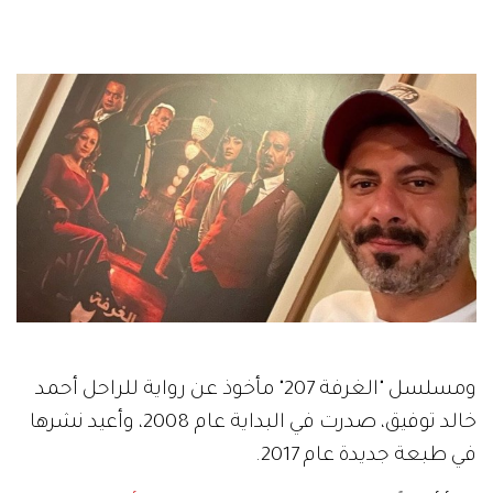
ومسلسل "الغرفة 207" مأخوذ عن رواية للراحل أحمد
خالد توفيق، صدرت في البداية عام 2008، وأعيد نشرها
في طبعة جديدة عام 2017.