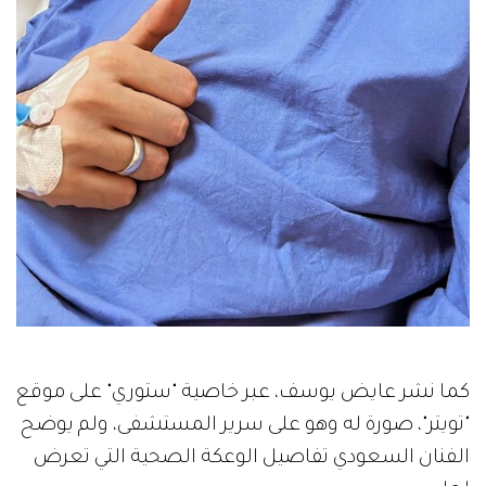
كما نشر عايض يوسف، عبر خاصية "ستوري" على موقع
"تويتر"، صورة له وهو على سرير المستشفى، ولم يوضح
الفنان السعودي تفاصيل الوعكة الصحية التي تعرض