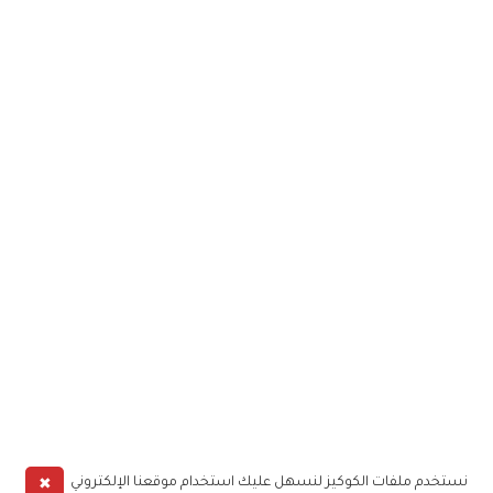
✖
نستخدم ملفات الكوكيز لنسهل عليك استخدام موقعنا الإلكتروني