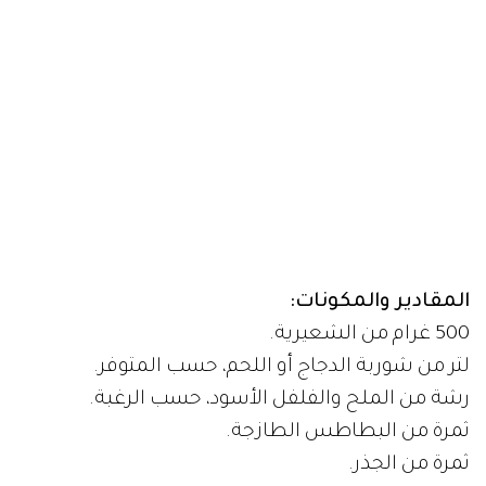
المقادير والمكونات:
500 غرام من الشعيرية.
لتر من شوربة الدجاج أو اللحم، حسب المتوفر.
رشة من الملح والفلفل الأسود، حسب الرغبة.
ثمرة من البطاطس الطازجة.
ثمرة من الجذر.