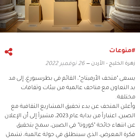
#منوعات
زهرة الخليج - الأردن
26 نوفمبر 2022
يسعى "متحف الأرميتاج"، القائم في بطرسبورغ، إلى مد
يد التعاون مع متاحف عالمية من بيئات وثقافات
مختلفة.
وأعلن المتحف عن بدء تحقيق المشاريع الثقافية مع
الصين، اعتباراً من بداية عام 2023، مشيراً إلى أن الإعلان
عن انتهاء جائحة "كورونا" في الصين، سمح بتحقيق
فكرة المعرض، الذي سينطلق في جولة عالمية، تشمل: