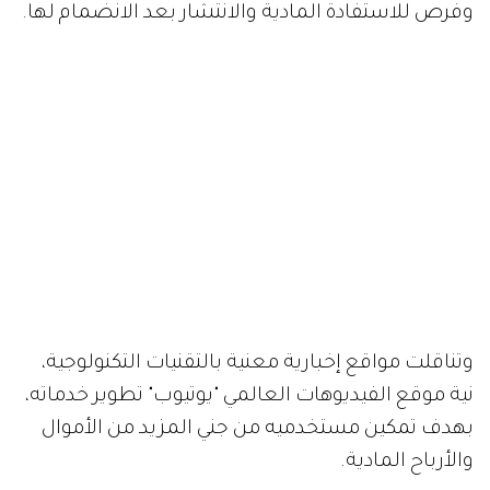
وفرص للاستفادة المادية والانتشار بعد الانضمام لها.
وتناقلت مواقع إخبارية معنية بالتقنيات التكنولوجية،
نية موقع الفيديوهات العالمي "يوتيوب" تطوير خدماته،
بهدف تمكين مستخدميه من جني المزيد من الأموال
والأرباح المادية.