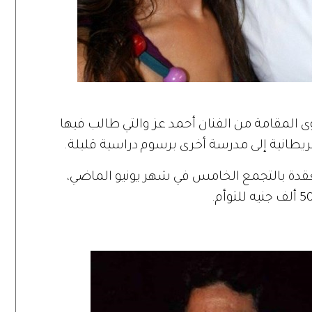
المقامة من الفنان أحمد عز والتي طالب فيها
ريطانية إلى مدرسة أخرى برسوم دراسية قليلة.
عقدة بالتجمع الخامس في شهر يونيو الماضي،