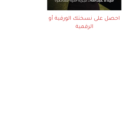
احصل على نسختك الورقية أو
الرقمية