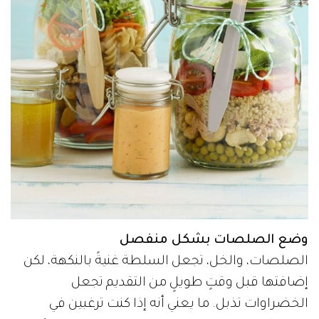
وضع الصلصات بشكل منفصل
الصلصات، والخل، تجعل السلطة غنيةً بالنكهة، لكن
إضافتها قبل وقتٍ طويلٍ من التقديم تجعل
الخضراوات تذبل. ما يعني أنه إذا كنت ترغبين في