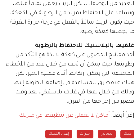
العديد من الوصفات، لكن الزيت يعمل تماماً مثلها،
ويساعد على الاحتفاظ بمزيد من الرطوبة في الكعكة،
حيث يكون الزيت سائلاً بالفعل في درجة حرارة الغرفة،
ما يجعلها كعكةً رطبة.
غلفيها بالبلاستيك للاحتفاظ بالرطوبة
أحد مفاتيح الحصول على كعكة لذيذة هو التأكد من
رطوبتها، حيث يمكن أن تجف من خلال عدد من الأخطاء
المختلفة التي يمكن ارتكابها أثناء عملية الخبز، لكن
هناك عدة طرق للمساعدة في إضافة الرطوبة إليها
وذلك من خلال لفها في غلاف بلاستيكي، بعد وقت
قصير من إخراجها من الفرن.
إقرأ أيضاً:
أماكن لا تغفلي عن تنظيفها في منزلك
كيك
نصائح
خبرات
إعداد الكعك