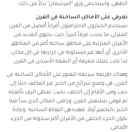
الطهي، واستخدمي ورق "البرشمان" بدلاً من ذلك.
تعرفي على الأماكن الساخنة في الفرن
يستخدم الخبازون الاحترافيون أفراناً أفضل من الفرن
المنزلي، ما يحدث فرقاً كبيراً، حيث يحتوي العديد من
الأفران المنزلية على مناطق ساخنة أكثر من المناطق
الأخرى، أي أنها غير متساوية في حرارتها في كل مكان،
لذا تجب عليك معرفة أي البقعة الأسخن في الفرن.
وهناك طريقة سريعة للعثور على الأماكن الساخنة في
الفرن، هي وضع شرائح من الخبز غير المكلف جنبًا إلى
جنب ومن الأمام إلى الخلف، بحيث تغطي الرف بأكمله،
ثم قومي بتشغيل الفرن، وراقبي المكان الذي يبدأ فيه
الخبز بالتحمير أولاً، فهذه هي النقاط الساخنة. وعادةً
يكون الجزء الخلفي من الأفران أكثر سخونة من الجزء
الأمامي.