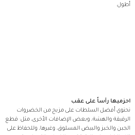
أطول.
احزميها رأساً على عقب
تحتوي أفضل السلطات على مزيج من الخضروات
الرقيقة والهشة، وبعض الإضافات الأخرى، مثل: قطع
الجبن والخبز والبيض المسلوق، وغيرها، وللحفاظ على