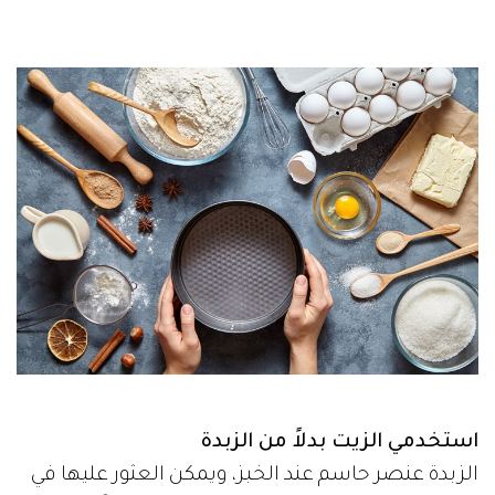
استخدمي الزيت بدلاً من الزبدة
الزبدة عنصر حاسم عند الخبز، ويمكن العثور عليها في