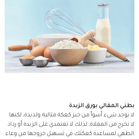
بطني المقالي بورق الزبدة
لا يوجد شيء أسوأ من خبز كعكة مثالية ولذيذة، لكنها
لا تخرج من المقلاة، لذلك لا تعتمدي على الزبدة أو رذاذ
الطهي لمساعدة كعكتك في تسهيل خروجها من وعاء