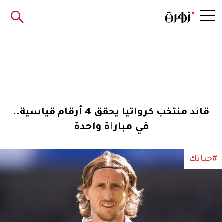
قائد منتخب كرواتيا يحقق 4 أرقام قياسية..
في مباراة واحدة
#حياتك