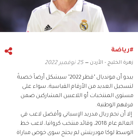
#رياضة
زهرة الخليج - الأردن
25 نوفمبر 2022
يبدو أن مونديال "قطر 2022" سيشكل أرضاً خصبةً
لتسجيل العديد من الأرقام القياسية، سواء على
مستوى المنتخبات أو اللاعبين المشاركين ضمن
فرقهم الوطنية.
إلا أن نجم ريال مدريد الإسباني وأفضل لاعب في
العالم عام 2018، وقائد منتخب كرواتيا، لاعب خط
الوسط لوكا مودريتش لم يحتج سوى خوض مباراة