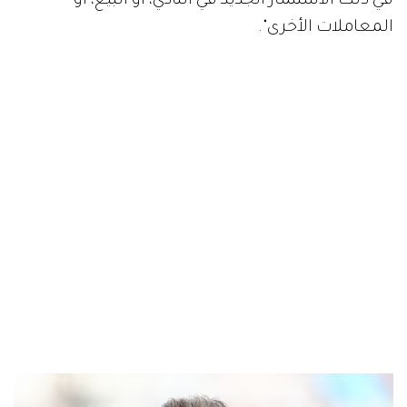
في ذلك الاستثمار الجديد في النادي، أو البيع، أو
المعاملات الأخرى".