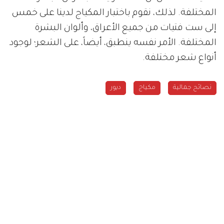
المختلفة. لذلك، نقوم باختبار المكياج لدينا على خمس
إلى ست فتيات من جميع الأعراق، وألوان البشرة
المختلفة. الأمر نفسه ينطبق، أيضاً، على الشعر؛ لوجود
أنواع شعر مختلفة.
نصائح جمالية
مكياج
ديور