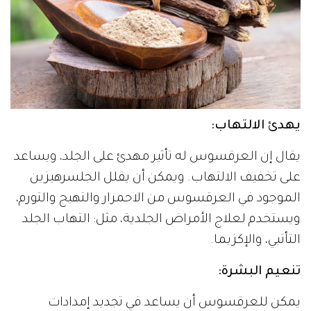
يهدئ الالتهاب:
يقال إن العرقسوس له تأثير مهدئ على الجلد، ويساعد
على تخفيف الالتهاب. ويمكن أن يقلل الجلسرهيزين
الموجود في العرقسوس من الاحمرار والتهيج والتورم،
ويستخدم لعلاج الأمراض الجلدية، مثل: التهاب الجلد
التأتبي، والإكزيما.
تنعيم البشرة:
يمكن للعرقسوس أن يساعد في تجديد إمدادات