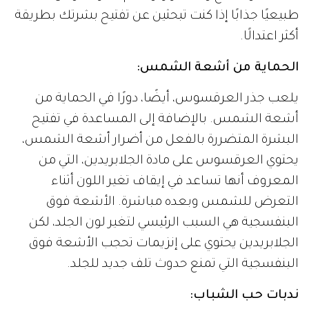
طبيعيًا جذابًا إذا كنت تبحثين عن تفتيح بشرتك بطريقة
أكثر اعتدالًا.
الحماية من أشعة الشمس:
يلعب جذر العرقسوس، أيضًا، دورًا في الحماية من
أشعة الشمس. بالإضافة إلى المساعدة في تفتيح
البشرة المتضررة بالفعل من أضرار أشعة الشمس،
يحتوي العرقسوس على مادة الجلابريدين، التي من
المعروف أنها تساعد في إيقاف تغير اللون أثناء
التعرض للشمس وبعده مباشرة. الأشعة فوق
البنفسجية هي السبب الرئيسي لتغير لون الجلد، لكن
الجلابريدين يحتوي على إنزيمات تحجب الأشعة فوق
البنفسجية التي تمنع حدوث تلف جديد للجلد.
ندبات حب الشباب: