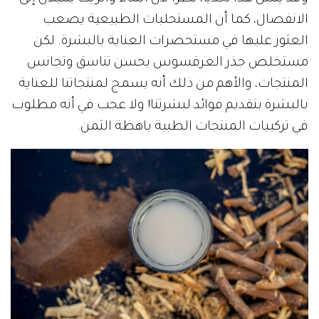
الانفصال، كما أن المستحلبات الطبيعية يصعب
العثور عليها في مستحضرات العناية بالبشرة. لكن
مستخلص جذر العرقسوس يحسن تناسق وتجانس
المنتجات، والأهم من ذلك أنه يسمح لمنتجاتنا للعناية
بالبشرة بتقديم فوائد لبشرتنا! ولا عجب في أنه مطلوب
في تركيبات المنتجات الطبية باهظة الثمن.