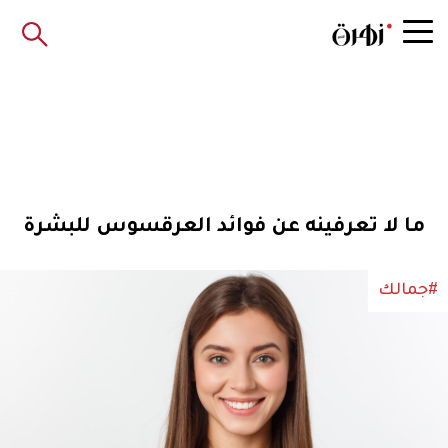
ما لا تعرفينه عن فوائد العرقسوس للبشرة
#جمالك