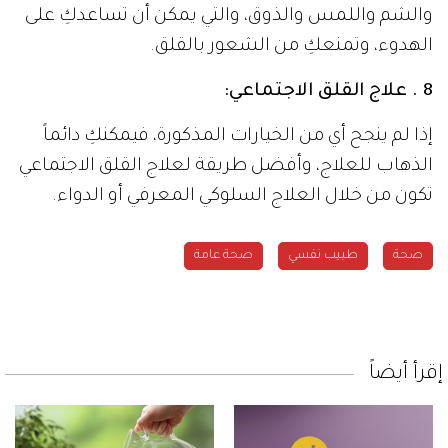
والشم واللمس والذوق، والتي يمكن أن تساعدكِ على
الهدوء، وتمنعكِ من الشعور بالقلق.
8 . علاج القلق الاجتماعي:
إذا لم ينجح أي من الخيارات المذكورة، فيمكنكِ دائماً
الذهاب للعلاج، وأفضل طريقة لعلاج القلق الاجتماعي
تكون من خلال العلاج السلوكي المعرفي أو الدواء.
صحة
طبيب نفسي
صحة عامة
إقرأ أيضاً