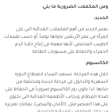
ومن المكملات الضرورية ما يلي:
الحديد:
يعتبر الحديد من أهم المكملات الغذائية التي على
المرأة في عمر الأربعين تناولها يومياً، أو حسب تقييمات
الطبيب المختص، لأنها مهمة في إنتاج خلايا الدم
الحمراء والحفاظ على مستويات الطاقة.
الكالسيوم:
خلال هذه المرحلة، تستعد النساء لانقطاع الدورة
الشهرية والدخول في مرحلة جديدة ومختلفة من
حياتها، لذا يكون دور الكالسيوم ضرورياً في الحفاظ على
صحة العظام، وبجانب الأطعمة الغذائية التي تحتوي
على هذا العنصر مثل: (الألبان والبيض)، يمكنكِ تعزيزه