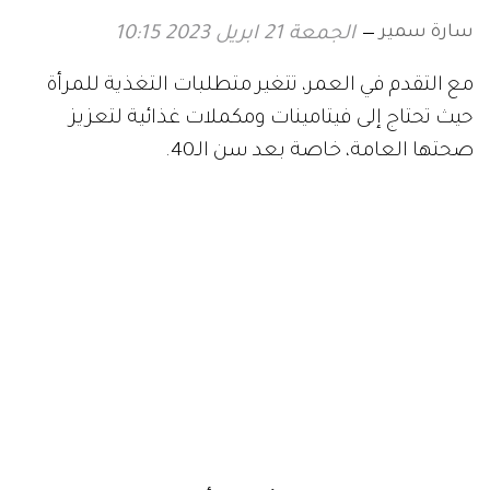
سارة سمير
الجمعة 21 ابريل 2023 10:15
مع التقدم في العمر، تتغير متطلبات التغذية للمرأة
حيث تحتاج إلى فيتامينات ومكملات غذائية لتعزيز
صحتها العامة، خاصة بعد سن الـ40.