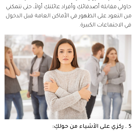
حاولي مقابلة أصدقائكِ وأفراد عائلتكِ أولاً، حتى تتمكني
من التعود على الظهور في الأماكن العامة قبل الدخول
في الاجتماعات الكبيرة.
5 . ركزي على الأشياء من حولكِ: