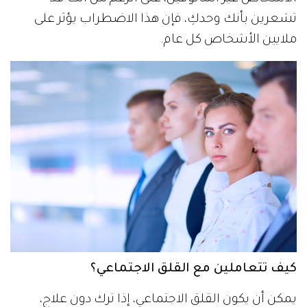
تشعرين بأنك وحدكِ، فإن هذا الاضطراب يؤثر على
ملايين الأشخاص كل عام.
كيف تتعاملين مع القلق الاجتماعي؟
يمكن أن يكون القلق الاجتماعي، إذا ترك دون علاج،