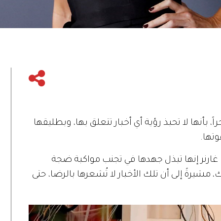
اً، بأنها لا تحبذ رؤية أي أخبار تتعلق بها، وبطليقها
وتها.
ت غارنر إنها تبذل جهدها في تجنب مواكبة ضجة
 مشيرةً إلى أن تلك الأخبار لا تُشعرها بالرضا، حتى