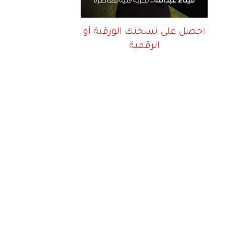
احصل على نسختك الورقية أو
الرقمية