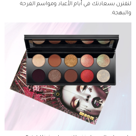
لتقترن بسعادتك في أيام الأعياد ومواسم الفرحة
والبهجة.