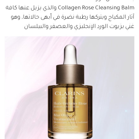
Collagen Rose Cleansing Balm والذي يزيل عنها كافة
آثار المكياج ويتركها رطبة نضرة في أبهى حالاتها، وهو
غني بزيوت الورد الإنجليزي والعصفر والبيلسان