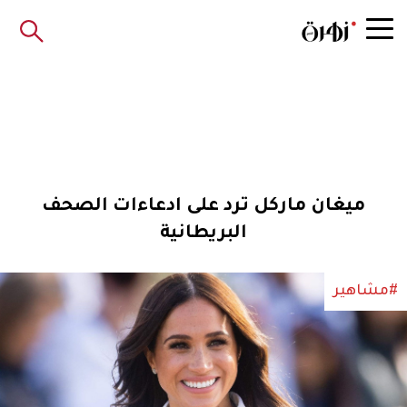
ميغان ماركل ترد على ادعاءات الصحف
البريطانية
#مشاهير