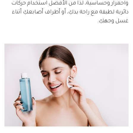
واحمرار وحساسية، لذا من الأفضل استخدام حركات
دائرية لطيفة مع راحة يدكِ، أو أطراف أصابعكِ أثناء
غسل وجهكِ.