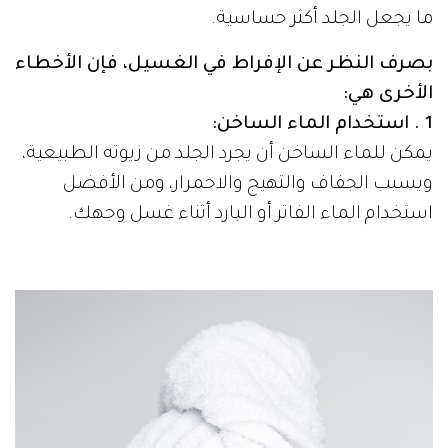
ما يجعل الجلد أكثر حساسية.
بصرف النظر عن الإفراط في الغسيل، فإن الأخطاء
الأخرى هي:
1 . استخدام الماء الساخن:
يمكن للماء الساخن أن يجرد الجلد من زيوته الطبيعية،
ويسبب الجفاف والتهيج والاحمرار، ومن الأفضل
استخدام الماء الفاتر أو البارد أثناء غسل وجهك.