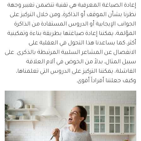
إعادة الصياغة المعرفية هي تقنية تتضمن تغيير وجهة
نظرنا بشأن الموقف أو الذاكرة، ومن خلال التركيز على
الجوانب الإيجابية أو الدروس المستفادة من الذاكرة
المؤلمة، يمكننا إعادة صياغتها بطريقة بناءة وتمكينية
أكثر، كما يساعدنا هذا التحول في العقلية على
الانفصال عن المشاعر السلبية المرتبطة بالذكرى. على
سبيل المثال، بدلاً من الخوض في آلام العلاقة
الفاشلة، يمكننا التركيز على الدروس التي تعلمناها،
وكيف جعلتنا أفراداً أقوى.