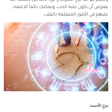
يفترض أن يكون عليه الحب، ويمكنكِ دائماً الاعتماد
عليهم في الأمور المتعلقة بالقلب.
برج الأسد: