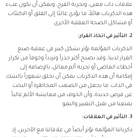
علاقات ذات معنى، وتجربة الفرح، ويمكن أن يكون عبء
هذه الذكريات هائلاً، ما يؤدي غالبًا إلى القلق أو الاكتئاب
أو مشاكل الصحة العقلية الأخرى.
2. التأثير في اتخاذ القرار:
الذكريات المؤلمة تؤثر بشكل كبير في عملية صنع
القرار لدينا، وقد نصبح أكثر حذراً وتردداً وخوفاً من تكرار
أخطاء الماضي أو تجربة ألم مماثل، بالإضافة إلى
إمكانية أن هذه الذكريات يمكن أن تخلق شعوراً بالشك
في الذات، ما يجعل من الصعب المخاطرة أو البحث
عن فرص جديدة، وأن الخوف من معايشة الألم غالباً
يمنعنا من تقبل التغيير والنمو.
3. التأثير في العلاقات
:
ذكرياتنا المؤلمة تؤثر أيضاً في علاقاتنا مع الآخرين، إذ