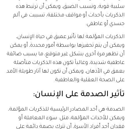
سلبية قوية، وتسبب الضيق، ويمكن أن ترتبط هذه
الذكريات بأحداث أو مواقف مختلفة، تسببت في ألم
جسدي أو عاطفي.
الذكريات المؤلمة لها تأثير عميق في حياة الإنسان،
ويمكن أن يتم تحفيزها بواسطة أمور محددة، أو يمكن
أن تظهر مرة أخرى بشكل غير متوقع، ما يسبب ضائقة
عاطفية شديدة، وغالباً تكون هذه الذكريات متأصلة
بعمق في الأذهان، ويمكن أن تكون لها آثار طويلة الأمد
على الصحة العقلية والعاطفية.
تأثير الصدمة على الإنسان:
الصدمة هي أحد المصادر الرئيسية للذكريات المؤلمة،
ويمكن للأحداث المؤلمة، مثل: سوء المعاملة أو
فقدان أحد أفراد الأسرة، أن تترك بصمة دائمة على