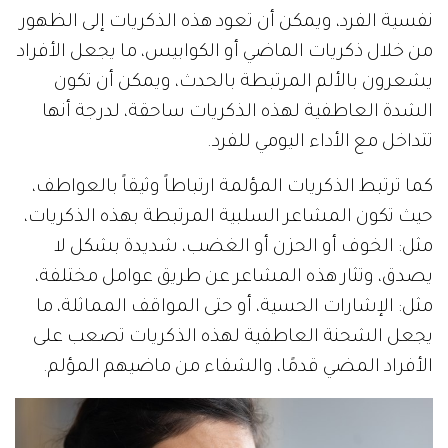
نفسية الفرد، ويمكن أن تعود هذه الذكريات إلى الظهور
من خلال ذكريات الماضي أو الكوابيس، ما يجعل الأفراد
يشعرون بالألم المرتبطة بالحدث، ويمكن أن تكون
الشدة العاطفية لهذه الذكريات ساحقة، لدرجة أنها
تتداخل مع الأداء اليومي للفرد.
كما ترتبط الذكريات المؤلمة ارتباطاً وثيقاً بالعواطف،
حيث تكون المشاعر السلبية المرتبطة بهذه الذكريات،
مثل: الخوف أو الحزن أو الغضب، شديدة بشكل لا
يصدق، وتثار هذه المشاعر عن طريق عوامل مختلفة،
مثل: الإشارات الحسية، أو حتى المواقف المماثلة، ما
يجعل الشحنة العاطفية لهذه الذكريات تصعب على
الأفراد المضي قدمًا، والشفاء من ماضيهم المؤلم.