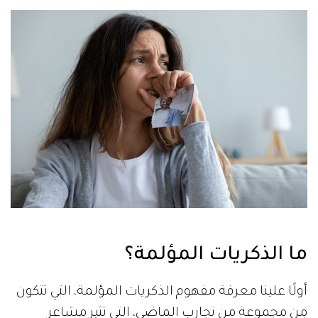
ما الذكريات المؤلمة؟
أولًا علينا معرفة مفهوم الذكريات المؤلمة، التي تتكون
من مجموعة من تجارب الماضي، التي تثير مشاعر