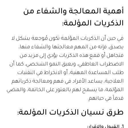
أهمية المعالجة والشفاء من
الذكريات المؤلمة:
في حين أن الذكريات المؤلمة تكون مُوجعة بشكل لا
يصدق، فإنه من المهم معالجتها والشفاء منها،
فتجاهل أو قمع هذه الذكريات يؤدي إلى مزيد من
الاضطراب العاطفي، ويعيق النمو الشخصي، كما أن
طلب المساعدة المهنية، أو الانخراط في التقنيات
العلاجية، يساعد الأفراد في فهم ومعالجة ذكرياتهم
المؤلمة، ما يسمح لهم بالعثور على الخاتمة، والمضي
قدماً في حياتهم.
طرق نسيان الذكريات المؤلمة:
1. القبول والإقرار
: