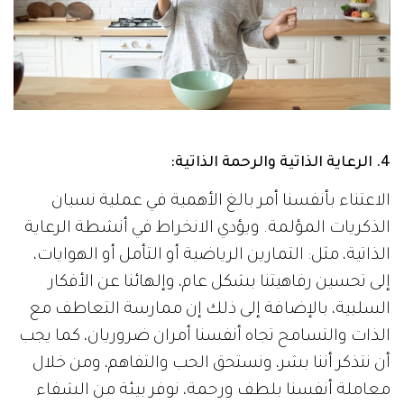
4. الرعاية الذاتية والرحمة الذاتية:
الاعتناء بأنفسنا أمر بالغ الأهمية في عملية نسيان
الذكريات المؤلمة. ويؤدي الانخراط في أنشطة الرعاية
الذاتية، مثل: التمارين الرياضية أو التأمل أو الهوايات،
إلى تحسين رفاهيتنا بشكل عام، وإلهائنا عن الأفكار
السلبية، بالإضافة إلى ذلك إن ممارسة التعاطف مع
الذات والتسامح تجاه أنفسنا أمران ضروريان، كما يجب
أن نتذكر أننا بشر، ونستحق الحب والتفاهم، ومن خلال
معاملة أنفسنا بلطف ورحمة، نوفر بيئة من الشفاء