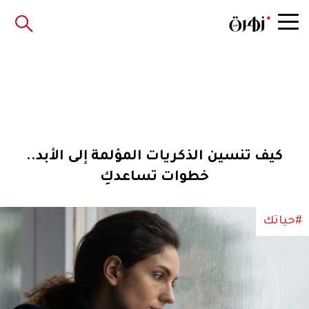
كيف تنسين الذكريات المؤلمة إلى الأبد..
خطوات تساعدكِ
#حياتك