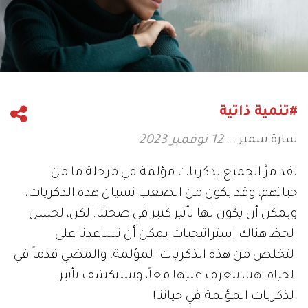
#تنمية ذاتية
سارة سمير
12 نوفمبر 2023
لقد مرَّ الجميع بذكريات مؤلمة في مرحلة ما من
حياتهم، وقد يكون من الصعب نسيان هذه الذكريات،
ويمكن أن يكون لها تأثير كبير في صحتنا. لكن، لحسن
الحظ هناك استراتيجيات يمكن أن تساعدنا على
التخلص من هذه الذكريات المؤلمة، والمضي قدماً في
الحياة. هنا، نتعرف عليها معاً، ونستكشف تأثير
الذكريات المؤلمة في حياتنا!