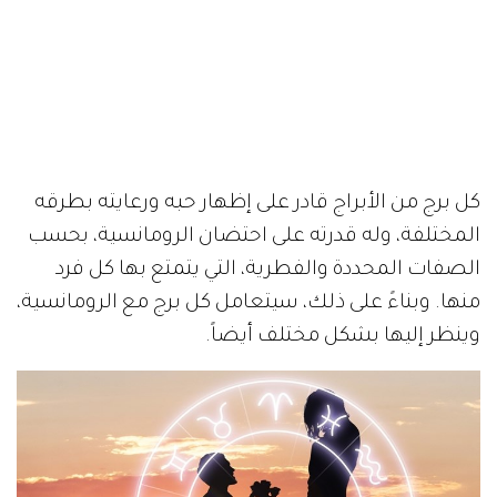
كل برج من الأبراج قادر على إظهار حبه ورعايته بطرقه
المختلفة، وله قدرته على احتضان الرومانسية، بحسب
الصفات المحددة والفطرية، التي يتمتع بها كل فرد
منها. وبناءً على ذلك، سيتعامل كل برج مع الرومانسية،
وينظر إليها بشكل مختلف أيضاً.