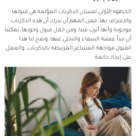
الخطوة الأولى لنسيان الذكريات المؤلمة هي قبولها
والاعتراف بها، فمن المهم أن ندرك أن هذه الذكريات
موجودة وأنها أثرت فينا، ومن خلال قبول وجودها، يمكننا
أن نبدأ عملية الشفاء والتخلي عنها، ويتيح لنا هذا
القبول مواجهة المشاعر المرتبطة بالذكريات، والعمل
على إيجاد خاتمة.