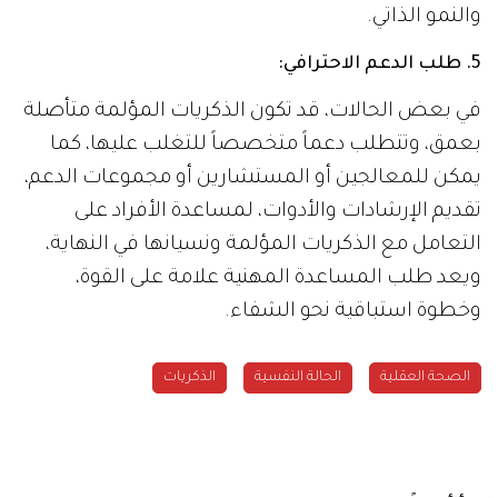
والنمو الذاتي.
5. طلب الدعم الاحترافي:
في بعض الحالات، قد تكون الذكريات المؤلمة متأصلة
بعمق، وتتطلب دعماً متخصصاً للتغلب عليها، كما
يمكن للمعالجين أو المستشارين أو مجموعات الدعم،
تقديم الإرشادات والأدوات، لمساعدة الأفراد على
التعامل مع الذكريات المؤلمة ونسيانها في النهاية،
ويعد طلب المساعدة المهنية علامة على القوة،
وخطوة استباقية نحو الشفاء.
الصحة العقلية
الحالة النفسية
الذكريات