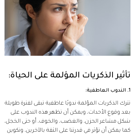
تأثير الذكريات المؤلمة على الحياة:
1. الندوب العاطفية:
تترك الذكريات المؤلمة ندوبًا عاطفية تبقى لفترة طويلة
بعد وقوع الأحداث، ويمكن أن تظهر هذه الندوب على
شكل مشاعر الحزن، والغضب، والخوف، أو حتى الخجل،
كما يمكن أن تؤثر في قدرتنا على الثقة بالآخرين، وتكوين