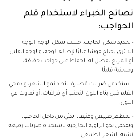
نصائح الخبراء لاستخدام قلم
الحواجب:
- تحديد شكل الحاجب، حسب شكل الوجه: الوجه
الدائري يحتاج قوسًا عاليًا لإطالة الوجه، والوجه القلبي
أو المربع يفضل له الحفاظ على حواجب خفيفة،
ومنحنية قليلًا.
- استخدمي ضربات قصيرة باتجاه نمو الشعر، وادمجي
القلم قبل بناء اللون؛ لتجنب أي فراغات، أو تفاوت في
اللون.
- لمظهر طبيعي وكثيف، ابدئي من داخل الحاجب،
وتقدمي نحو الزاوية الخارجية باستخدام ضربات رفيعة
تشبه الشعر الطبيعي.