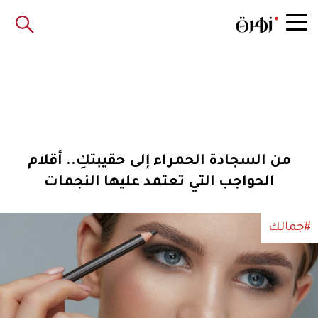
من السجادة الحمراء إلى حقيبتكِ.. أقلام
الحواجب التي تعتمد عليها النجمات
#جمالك