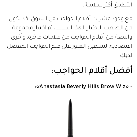
التطبيق أكثر سلاسة.
مع وجود عشرات أقلام الحواجب في السوق، قد يكون
من الصعب الاختيار. لهذا السبب، تم اختبار مجموعة
واسعة من أقلام الحواجب من علامات فاخرة، وأخرى
اقتصادية، لتسهيل العثور على قلم الحواجب المفضل
لديكِ.
أفضل أقلام الحواجب:
- «Anastasia Beverly Hills Brow Wiz»: