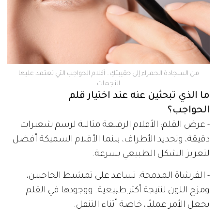
من السجادة الحمراء إلى حقيبتكِ.. أقلام الحواجب التي تعتمد عليها
النجمات
ما الذي تبحثين عنه عند اختيار قلم
الحواجب؟
- عرض القلم: الأقلام الرفيعة مثالية لرسم شعيرات
دقيقة، وتحديد الأطراف، بينما الأقلام السميكة أفضل
لتعزيز الشكل الطبيعي بسرعة.
- الفرشاة المدمجة: تساعد على تمشيط الحاجبين،
ومزج اللون لنتيجة أكثر طبيعية. ووجودها في القلم
يجعل الأمر عمليًا، خاصة أثناء التنقل.