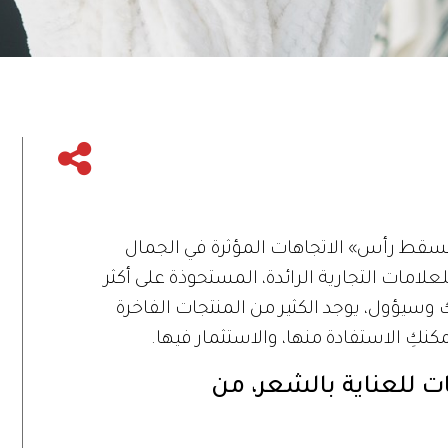
سقط رأس» الاتجاهات المؤثرة في الجمال
لعلامات التجارية الرائدة، المستحوذة على أكثر
وسيؤول، يوجد الكثير من المنتجات الفاخرة
كنكِ الاستفادة منها، والاستثمار فيها.
ت للعناية بالشعر، من