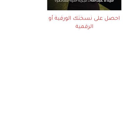
احصل على نسختك الورقية أو
الرقمية