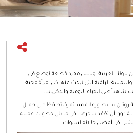
ن بيوتنا العربية. وليس مجرد قطعة توضع في
اللمسة الراقية التي تبحث عنها كل امرأة محبة
اهداً على الحياة اليومية والذكريات.
يجة روتين بسيط ورعاية مستمرة، تحافظ على جمال
ة دون أن تفقد سحرها.. في ما يلي خطوات عملية
شبي في أفضل حالاته لسنوات.