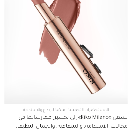
المستحضرات التجميلية.. منصّة للإبداع والاستدامة
تسعى «Kiko Milano» إلى تحسين ممارساتها في
مجالات: الاستدامة، والشفافية، والجمال النظيف،