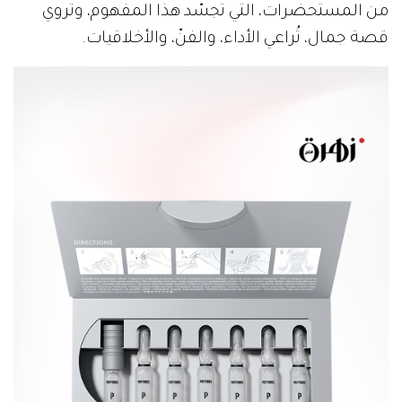
من المستحضرات، التي تجسّد هذا المفهوم، وتروي
قصة جمال، تُراعي الأداء، والفنّ، والأخلاقيات.