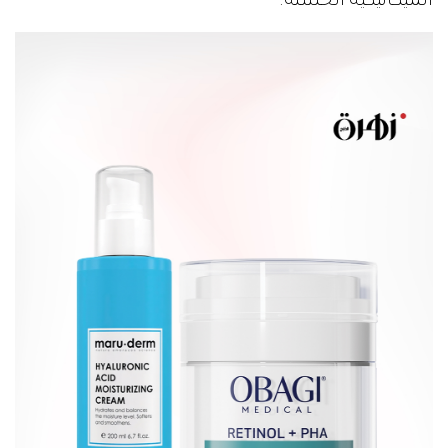
الميكانيكية الخشنة.