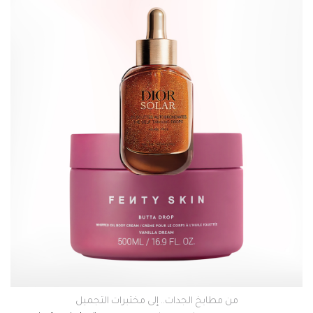
من مطابخ الجدات.. إلى مختبرات التجميل