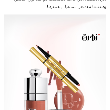
ومنحها مظهراً صافياً، ومشرقاً.