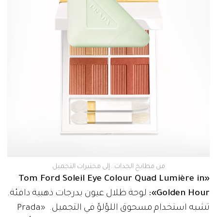
من مطابخ الجدات.. إلى مختبرات التجميل
«Tom Ford Soleil Eye Colour Quad Lumière in
Golden Hour»:
لوحة ظلال عيون بدرجات ذهبية دافئة.
تشبه استخدام مسحوق اللؤلؤ في التجميل. «Prada