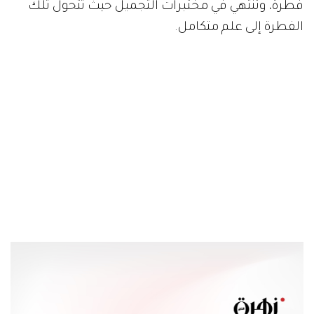
فطرة، وتنتهي في مختبرات التجميل حيث تتحول تلك
الفطرة إلى علم متكامل.