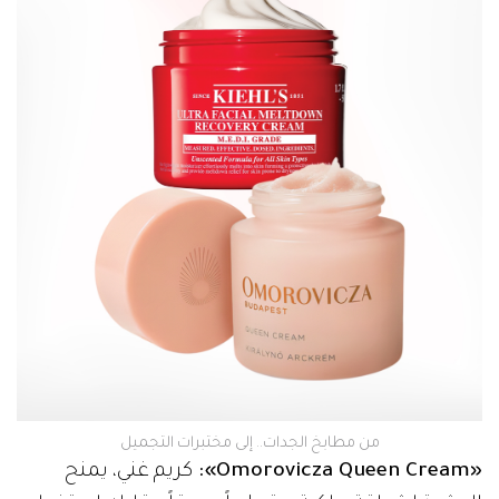
من مطابخ الجدات.. إلى مختبرات التجميل
«Omorovicza Queen Cream»:
كريم غني، يمنح