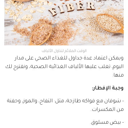
الوقت الملائم لتناول الألياف
ويمكن اعتماد عدة جداول للغذاء الصحي على مدار
اليوم، تغلب عليها الألياف الغذائية الصحية، ونقترح لك
منها:
وجبة الإفطار:
- شوفان مع فواكه طازجة، مثل: التفاح، والموز، وحفنة
من المكسرات.
- بيض مسلوق.