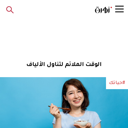
الوقت الملائم لتناول الألياف
#حياتك