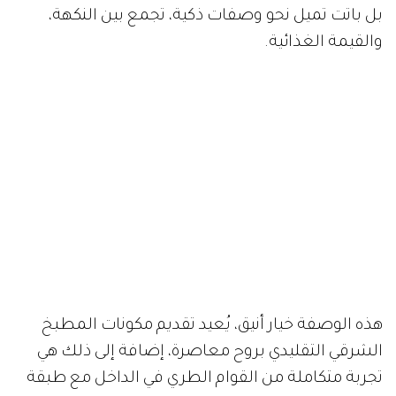
بل باتت تميل نحو وصفات ذكية، تجمع بين النكهة،
والقيمة الغذائية.
هذه الوصفة خيار أنيق، يُعيد تقديم مكونات المطبخ
الشرقي التقليدي بروح معاصرة، إضافة إلى ذلك هي
تجربة متكاملة من القوام الطري في الداخل مع طبقة