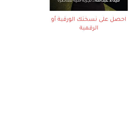
احصل على نسختك الورقية أو
الرقمية