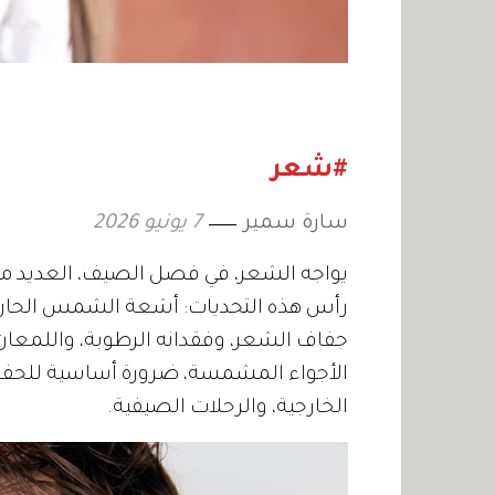
#شعر
سارة سمير
7 يونيو 2026
يواجه الشعر، في فصل الصيف، العديد من 
رأس هذه التحديات: أشعة الشمس الحارقة،
جفاف الشعر، وفقدانه الرطوبة، واللمعان
الأجواء المشمسة، ضرورة أساسية للحفاظ
الخارجية، والرحلات الصيفية.