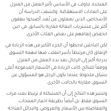
المتحدة، تناولت في الأساس تأثير العمل من المنزل
على العادات الاستهلاكية. وكشفت الدراسة أن
الأشخاص، الذين يعملون عن بُعد، أصبحوا ينفقون
أكثر على مشتريات البقالة مقارنة بالسابق، في حين
انخفض إنفاقهم على بعض الفئات الأخرى.
لكن الباحثين لاحظوا أن الجزء الأكبر من هذه الزيادة في
الإنفاق كان مرتبطاً بأسر انتقلت فيها مهمة التسوق
بدرجة أكبر إلى الرجال بعد بدء العمل من المنزل.
ووفقاً للنتائج، كانت الزيادة في الأسعار المدفوعة أعلى
بشكل ملحوظ؛ عندما يكون الرجل هو المسؤول عن
التسوق، مقارنة بالحالات الأخرى.
وتشير هذه النتائج إلى أن المشكلة لا ترتبط بعدد مرات
التسوق فقط، بل أيضاً بطريقة اختيار المنتجات،
والمفاضلة بين الأسعار، والعروض، والبدائل المتاحة