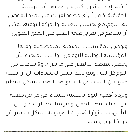
كافية لإحداث تحول كبير في صحتها. أما الرسالة
الحقيقية، فهي أن أي خطوة تقربك من المدة المُوصى
بها للنوم، مع تحسين التغذية، والحركة اليومية، يمكن
أن تساهم في تعزيز صحة القلب على المدى الطويل.
وتوصي المؤسسات الصحية المتخصصة، ومنها
المؤسسة الوطنية للنوم في الولايات المتحدة، بأن
يحصل معظم البالغين على ما بين 7، و9 ساعات من
النوم كل ليلة. ومع ذلك، تشير الإحصاءات إلى أن نسبة
كبيرة من الأشخاص لا تحقق هذا الهدف بشكل منتظم.
وتزداد أهمية النوم، بالنسبة للنساء، في مراحل معينة
من الحياة، منها: الحمل، وفترة ما بعد الولادة، وسن
اليأس، حيث تؤثر التغيرات الهرمونية، بشكل مباشر، في
جودة النوم، ومدته.