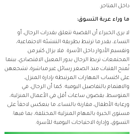
داخل المتاجر.
ما وراء عربة التسوق:
لا يرى الخبراء أن القضية تتعلق بقدرات الرجال، أو
النساء، بقدر ما ترتبط بطريقة التنشئة الاجتماعية،
وتقسيم الأدوار داخل الأسرة. فلا يزال كثير من
المجتمعات تربط الرجال بدور المعيل الاقتصادي، بينما
تُمنح الفتيات منذ الصغر رسائل غير مباشرة، تشجعهن
على اكتساب المهارات المرتبطة بإدارة المنزل،
والاهتمام بالتفاصيل اليومية. كما أن الرجال، في
المتوسط، يقضون ساعات أقل في الأعمال المنزلية،
ورعاية الأطفال، مقارنة بالنساء، ما ينعكس لاحقاً على
مستوى الخبرة بالمهام المنزلية المختلفة، بما فيها:
التسوق، وإدارة الاحتياجات اليومية للأسرة.