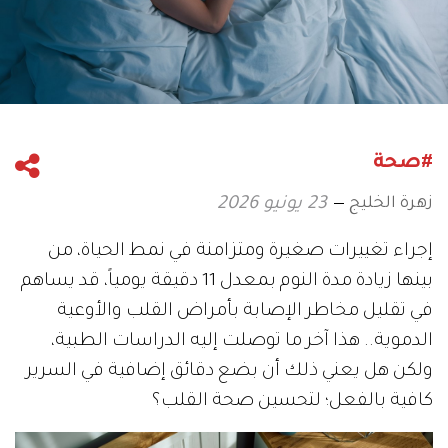
#صحة
زهرة الخليج
23 يونيو 2026
إجراء تغييرات صغيرة ومتزامنة في نمط الحياة، من
بينها زيادة مدة النوم بمعدل 11 دقيقة يومياً، قد يساهم
في تقليل مخاطر الإصابة بأمراض القلب والأوعية
الدموية.. هذا آخر ما توصلت إليه الدراسات الطبية،
ولكن هل يعني ذلك أن بضع دقائق إضافية في السرير
كافية بالفعل؛ لتحسين صحة القلب؟