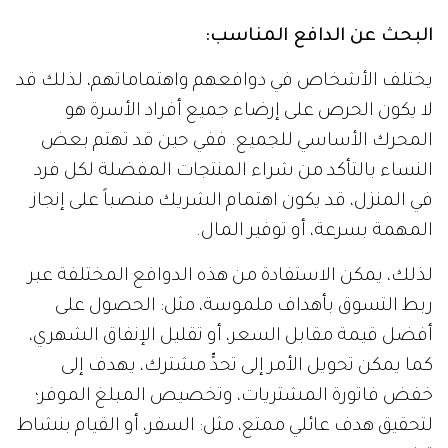
البحث عن الدافع المناسب:
يختلف الأشخاص في دوافعهم واهتماماتهم، لذلك قد
لا يكون الحرص على إرضاء جميع أفراد الأسرة هو
المحرك الأساسي للجميع. ففي حين قد تهتم بعض
النساء بالتأكد من شراء المنتجات المفضلة لكل فرد
في المنزل، قد يكون اهتمام الشريك منصباً على إنجاز
المهمة بسرعة، أو توفير المال.
لذلك، يمكن الاستفادة من هذه الدوافع المختلفة عبر
ربط التسوق بأهداف ملموسة، مثل: الحصول على
أفضل قيمة مقابل السعر، أو تقليل الإنفاق الشهري،
كما يمكن تحويل الأمر إلى تحدٍّ مشترك، يهدف إلى
خفض فاتورة المشتريات، وتخصيص المبلغ الموفر؛
لتحقيق هدف عائلي ممتع، مثل: السفر، أو القيام بنشاط