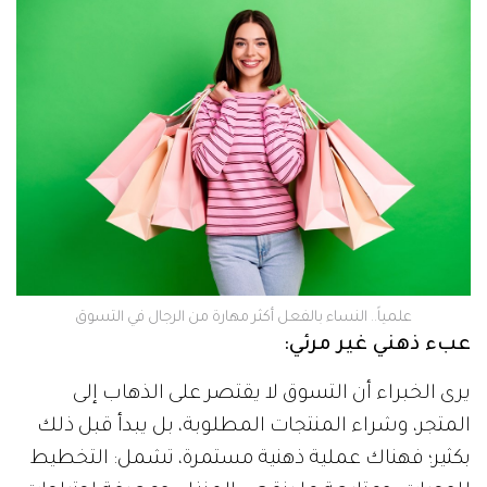
علمياً.. النساء بالفعل أكثر مهارة من الرجال في التسوق
عبء ذهني غير مرئي:
يرى الخبراء أن التسوق لا يقتصر على الذهاب إلى
المتجر، وشراء المنتجات المطلوبة، بل يبدأ قبل ذلك
بكثير؛ فهناك عملية ذهنية مستمرة، تشمل: التخطيط