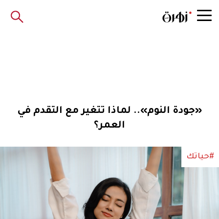
‫«جودة النوم».. لماذا تتغير مع التقدم في
العمر؟
#حياتك