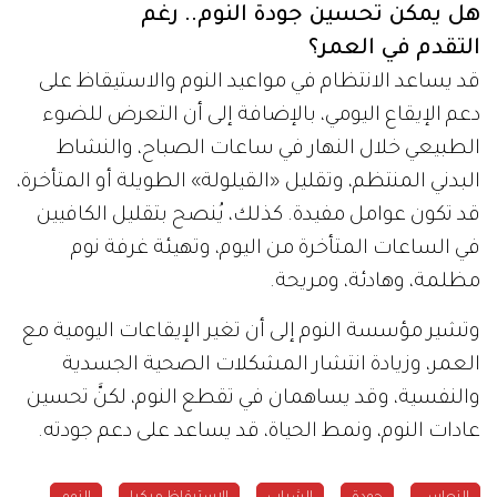
هل يمكن تحسين جودة النوم.. رغم
التقدم في العمر؟
قد يساعد الانتظام في مواعيد النوم والاستيقاظ على
دعم الإيقاع اليومي، بالإضافة إلى أن التعرض للضوء
الطبيعي خلال النهار في ساعات الصباح، والنشاط
البدني المنتظم، وتقليل «القيلولة» الطويلة أو المتأخرة،
قد تكون عوامل مفيدة. كذلك، يُنصح بتقليل الكافيين
في الساعات المتأخرة من اليوم، وتهيئة غرفة نوم
مظلمة، وهادئة، ومريحة.
وتشير مؤسسة النوم إلى أن تغير الإيقاعات اليومية مع
العمر، وزيادة انتشار المشكلات الصحية الجسدية
والنفسية، وقد يساهمان في تقطع النوم، لكنَّ تحسين
عادات النوم، ونمط الحياة، قد يساعد على دعم جودته.