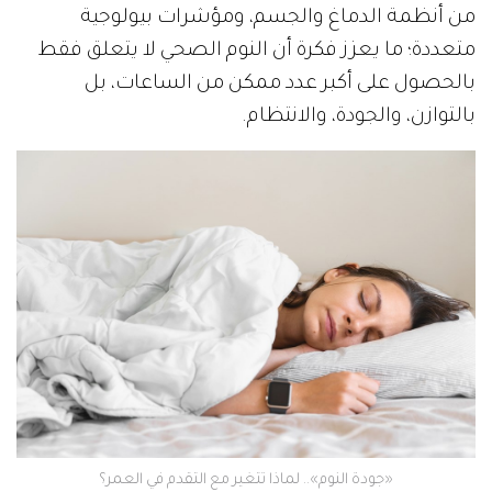
من أنظمة الدماغ والجسم، ومؤشرات بيولوجية
متعددة؛ ما يعزز فكرة أن النوم الصحي لا يتعلق فقط
بالحصول على أكبر عدد ممكن من الساعات، بل
بالتوازن، والجودة، والانتظام.
‫«جودة النوم».. لماذا تتغير مع التقدم في العمر؟