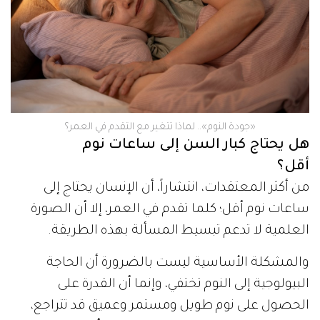
‫«جودة النوم».. لماذا تتغير مع التقدم في العمر؟
هل يحتاج كبار السن إلى ساعات نوم
أقل؟
من أكثر المعتقدات، انتشاراً، أن الإنسان يحتاج إلى
ساعات نوم أقل؛ كلما تقدم في العمر، إلا أن الصورة
العلمية لا تدعم تبسيط المسألة بهذه الطريقة.
والمشكلة الأساسية ليست بالضرورة أن الحاجة
البيولوجية إلى النوم تختفي، وإنما أن القدرة على
الحصول على نوم طويل ومستمر وعميق قد تتراجع،