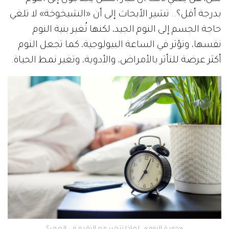
بدرجة أقل؟.. تشير الأبحاث إلى أن «الشيخوخة» لا تلغي
حاجة الجسم إلى النوم الجيد، لكنها تُغير بنية النوم
نفسها، وتؤثر في الساعة البيولوجية، كما تجعل النوم
أكثر عرضة للتأثر بالأمراض، والأدوية، وتغير نمط الحياة.