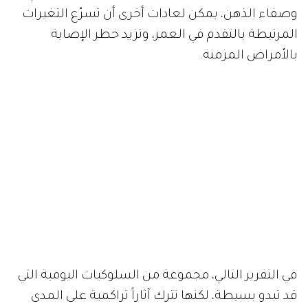
وصفاء الذهن، يمكن لعادات أخرى أن تسرّع التغيرات
المرتبطة بالتقدم في العمر، وتزيد خطر الإصابة
بالأمراض المزمنة.
في التقرير التالي، مجموعة من السلوكيات اليومية التي
قد تبدو بسيطة، لكنها تترك آثاراً تراكمية على المدى