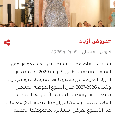
#عروض أزياء
كارمن العسيلي
6 يوليو 2026
تستعيد العاصمة الفرنسية بريق الهوت كوتور؛ ففي
الفترة الممتدة من 6 إلى 9 يوليو 2026، تكشف دور
الأزياء العريقة عن مجموعاتها المترقبة لموسم خريف
وشتاء 2026-2027 خلال أسبوع الموضة المنتظر
بشغف. وفي مقدمة الملامح الأولى لهذا الحدث
الفاخر، تفتتح دار «سكياباريلي» (Schiaparelli) فعاليات
هذا الأسبوع بعرض استثنائي، لمجموعتها الجديدة