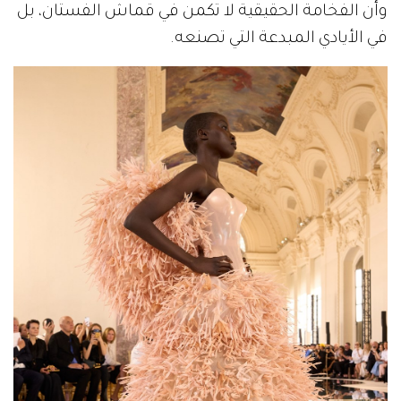
وأن الفخامة الحقيقية لا تكمن في قماش الفستان، بل
في الأيادي المبدعة التي تصنعه.