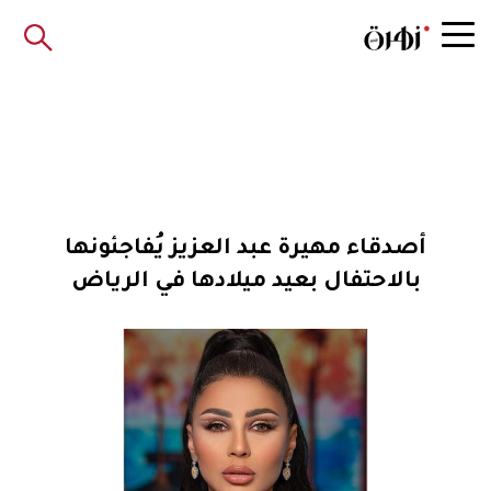
أصدقاء مهيرة عبد العزيز يُفاجئونها
بالاحتفال بعيد ميلادها في الرياض