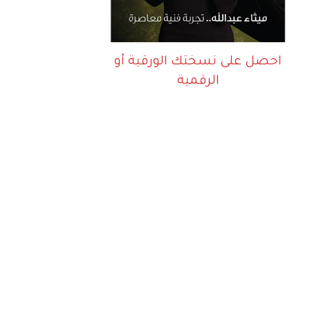
احصل على نسختك الورقية أو
الرقمية