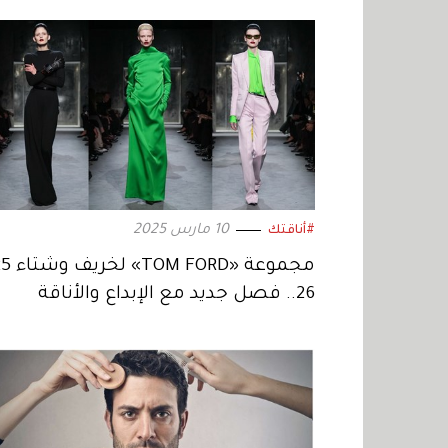
10 مارس 2025
#أناقتك
26.. فصل جديد مع الإبداع والأناقة