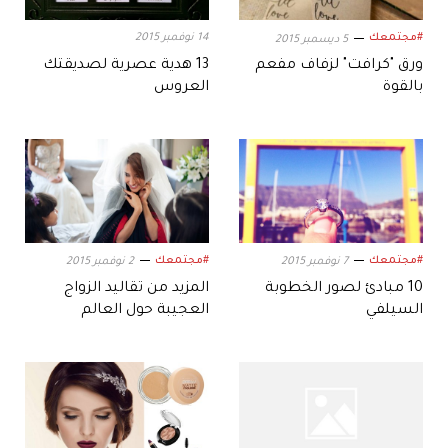
#مجتمعك
14 نوفمبر 2015
5 ديسمبر 2015
ورق "كرافت" لزفاف مفعم
13 هدية عصرية لصديقتك
بالقوة
العروس
#مجتمعك
#مجتمعك
7 نوفمبر 2015
2 نوفمبر 2015
10 مبادئ لصور الخطوبة
المزيد من تقاليد الزواج
السيلفي
العجيبة حول العالم