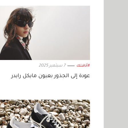
7 سبتمبر 2025
#أناقتك
عودة إلى الجذور بعيون مايكل رايدر