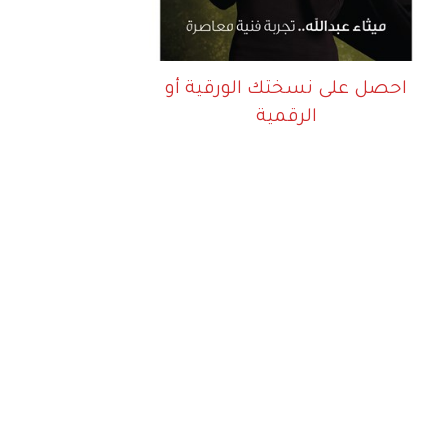
احصل على نسختك الورقية أو
الرقمية