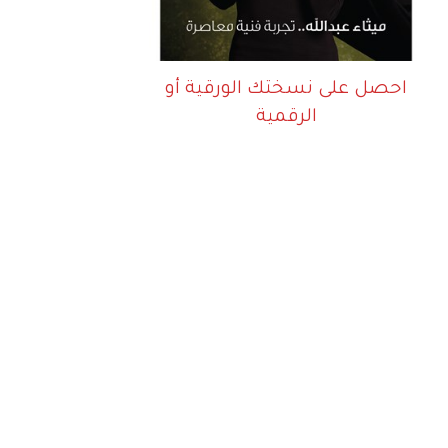
احصل على نسختك الورقية أو
الرقمية