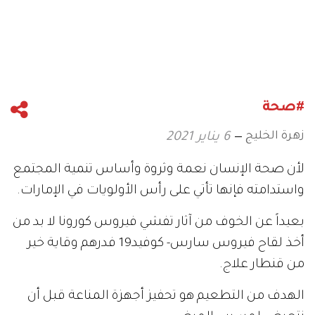
#صحة
زهرة الخليج
6 يناير 2021
لأن صحة الإنسان نعمة وثروة وأساس تنمية المجتمع
واستدامته فإنها تأتي على رأس الأولويات في الإمارات.
بعيداً عن الخوف من آثار تفشي فيروس كورونا لا بد من
أخذ لقاح فيروس سارس- كوفيد19 فدرهم وقاية خير
من قنطار علاج.
الهدف من التطعيم هو تحفيز أجهزة المناعة قبل أن