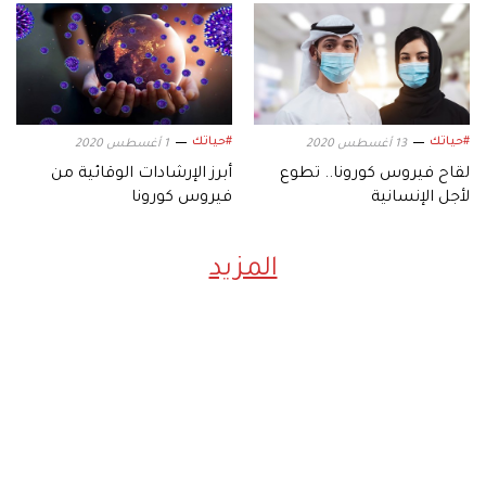
#حياتك
#حياتك
13 أغسطس 2020
1 أغسطس 2020
لقاح فيروس كورونا.. تطوع
أبرز الإرشادات الوقائية من
لأجل الإنسانية
فيروس كورونا
المزيد