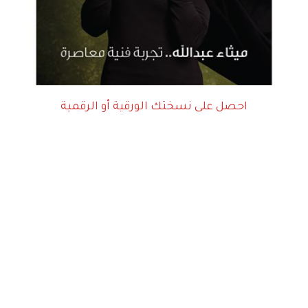
احصل على نسختك الورقية أو الرقمية