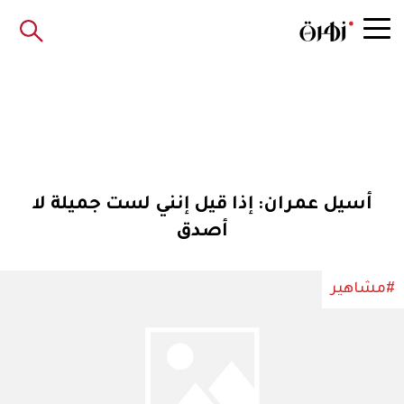
أسيل عمران: إذا قيل إنني لست جميلة لا
أصدق
#مشاهير