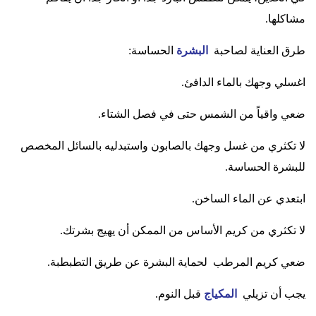
مشاكلها
.
طرق العناية لصاحبة
البشرة
الحساسة
:
اغسلي وجهك بالماء الدافئ
.
ضعي واقياً من الشمس حتى في فصل الشتاء
.
لا تكثري من غسل وجهك بالصابون واستبدليه بالسائل المخصص
للبشرة الحساسة
.
ابتعدي عن الماء الساخن
.
لا تكثري من كريم الأساس من الممكن أن يهيج بشرتك
.
ضعي كريم المرطب لحماية البشرة عن طريق التطبطبة
.
يجب أن تزيلي
المكياج
قبل النوم
.