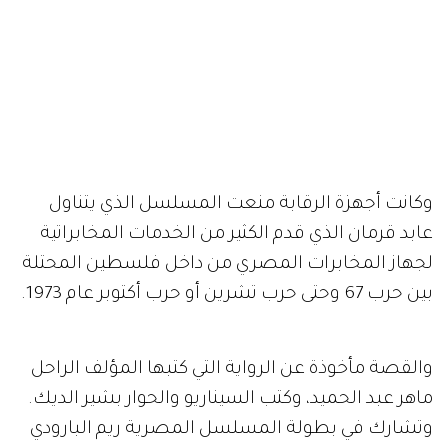
وكانت أجهزة الرقابة منعت المسلسل الذي يتناول
عابد قرمان الذي قدم الكثير من الخدمات المخابراتية
لجهاز المخابرات المصري من داخل فلسطين المحتلة
بين حرب 67 وحتى حرب تشرين أو حرب أكتوبر عام 1973.
والقصة مأخوذة عن الرواية التي كتبها المؤلف الراحل
ماهر عبد الحميد، وكتب السيناريو والحوار بشير الديك.
وتشارك في بطولة المسلسل المصرية ريم البارودي