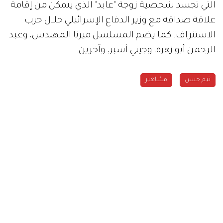
التي تجسد شخصية زوجة "عابد" الذي يتمكن من إقامة
علاقة صداقة مع وزير الدفاع الإسرائيلي خلال حرب
الاستنزاف. كما يضم المسلسل ميرنا المهندس، وعبد
الرحمن أبو زهرة، وجيني أسبر، وآخرين.
تيم حسن
مشاهير