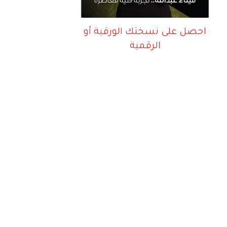
احصل على نسختك الورقية أو
الرقمية