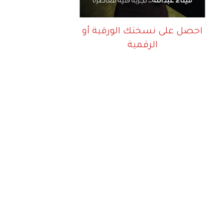
احصل على نسختك الورقية أو
الرقمية