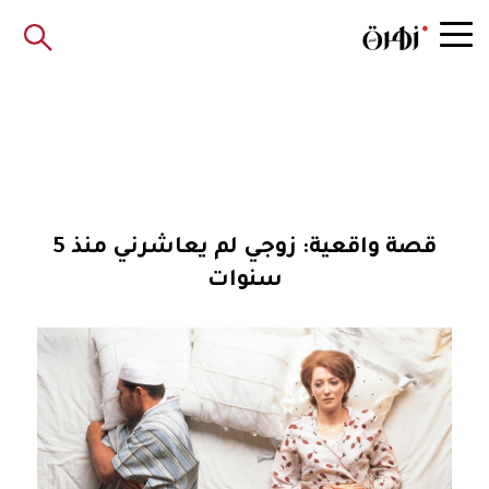
قصة واقعية: زوجي لم يعاشرني منذ 5
سنوات