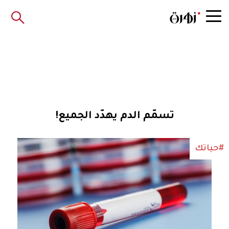
تسمّم الدم يهدّد الجميع!
#حياتك