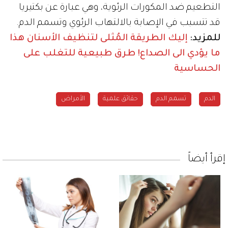
التطعيم ضد المكورات الرئوية، وهي عبارة عن بكتيريا
قد تتسبب في الإصابة بالالتهاب الرئوي وتسمم الدم.
للمزيد:
إليك الطريقة المُثلى لتنظيف الأسنان
هذا
ما يؤدي الى الصداع!
طرق طبيعية للتغلب على
الحساسية
الدم
تسمم الدم
حقائق علمية
الأمراض
إقرأ أيضاً