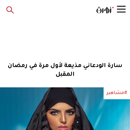
سارة الودعاني مذيعة لأول مرة في رمضان
المقبل
#مشاهير