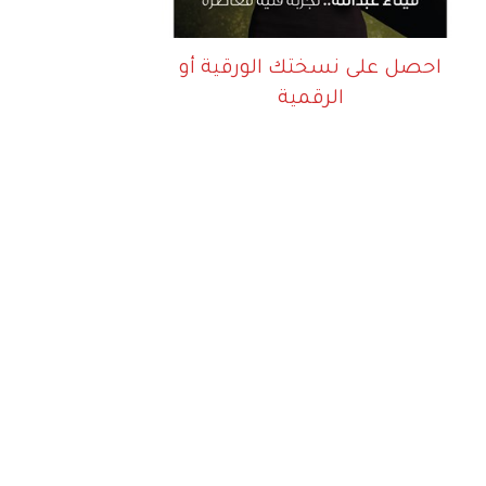
احصل على نسختك الورقية أو
الرقمية