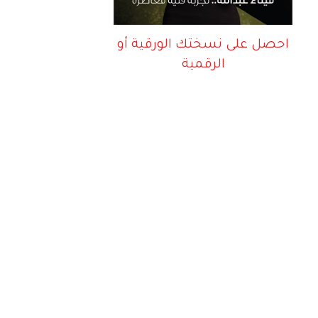
احصل على نسختك الورقية أو
الرقمية