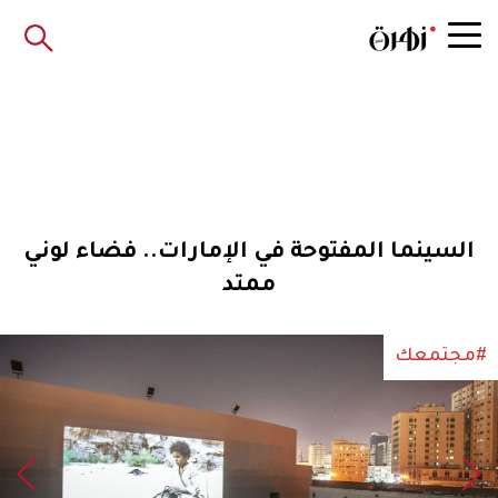
السينما المفتوحة في الإمارات.. فضاء لوني
ممتد
#مجتمعك