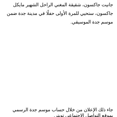
جانيت جاكسون، شقيقة المغني الراحل الشهير مايكل
جاكسون، ستحيي للمرة الأولى حفلًا في مدينة جدة ضمن
موسم جدة الموسيقي.
جاء ذلك الإعلان من خلال حساب موسم جدة الرسمي
بموقع التواصل الاجتماعي تويتر.