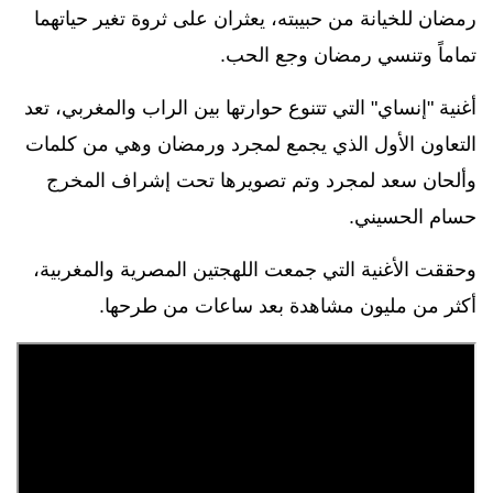
رمضان للخيانة من حبيبته، يعثران على ثروة تغير حياتهما
تماماً وتنسي رمضان وجع الحب.
أغنية "إنساي" التي تتنوع حوارتها بين الراب والمغربي، تعد
التعاون الأول الذي يجمع لمجرد ورمضان وهي من كلمات
وألحان سعد لمجرد وتم تصويرها تحت إشراف المخرج
حسام الحسيني.
وحققت الأغنية التي جمعت اللهجتين المصرية والمغربية،
أكثر من مليون مشاهدة بعد ساعات من طرحها
.