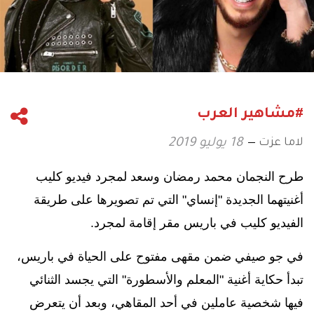
#مشاهير العرب
لاما عزت
18 يوليو 2019
طرح النجمان محمد رمضان وسعد لمجرد فيديو كليب
أغنيتهما الجديدة "إنساي" التي تم تصويرها على طريقة
الفيديو كليب في باريس مقر إقامة لمجرد.
في جو صيفي ضمن مقهى مفتوح على الحياة في باريس،
تبدأ حكاية أغنية "المعلم والأسطورة" التي
يجسد الثنائي
فيها شخصية عاملين في أحد المقاهي، وبعد أن يتعرض