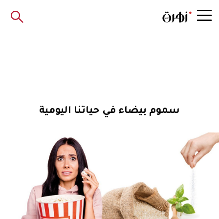
سموم بيضاء في حياتنا اليومية