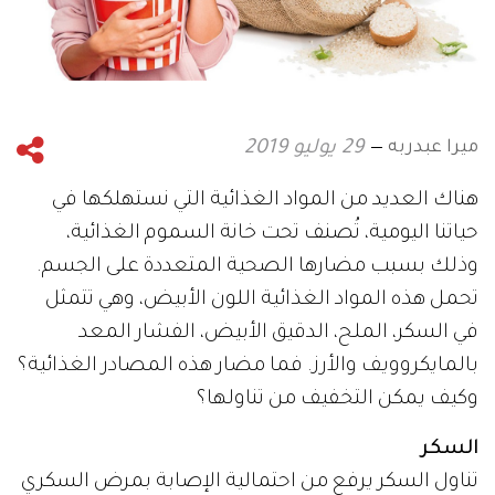
ميرا عبدربه
29 يوليو 2019
هناك العديد من المواد الغذائية التي نستهلكها في
حياتنا اليومية، تُصنف تحت خانة السموم الغذائية،
وذلك بسبب مضارها الصحية المتعددة على الجسم.
تحمل هذه المواد الغذائية اللون الأبيض، وهي تتمثل
في السكر، الملح، الدقيق الأبيض، الفشار المعد
بالمايكروويف والأرز. فما مضار هذه المصادر الغذائية؟
وكيف يمكن التخفيف من تناولها؟
السكر
تناول السكر يرفع من احتمالية الإصابة بمرض السكري