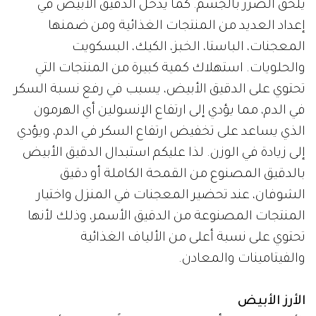
يلحق الضرر بالجسم. كما يدخل الدقيق الأبيض في
إعداد العديد من المنتجات الغذائية ومن ضمنها
المعجنات، الباستا، الخبز، الكيك، البسكويت
والحلويات. استهلاك كمية كبيرة من المنتجات التي
تحتوي على الدقيق الأبيض، يسبب في رفع نسبة السكر
في الدم، مما يؤدي إلى ارتفاع الإنسولين أي الهرمون
الذي يساعد على تخفيض ارتفاع السكر في الدم، ويؤدي
إلى زيادة في الوزن. لذا عليكم استبدال الدقيق الأبيض
بالدقيق المصنوع من القمحة الكاملة أو دقيق
الشوفان، عند تحضير المعجنات في المنزل واختيار
المنتجات المصنوعة من الدقيق الأسمر، وذلك لأنها
تحتوي على نسبة أعلى من الألياف الغذائية
والفيتامينات والمعادن.
الأرز الأبيض