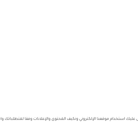
ليك استخدام موقعنا الإلكتروني ونكيف المحتوى والإعلانات وفقا لمتطلباتك وا