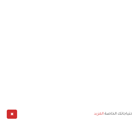
✖
حتياجاتك الخاصة
المزيد