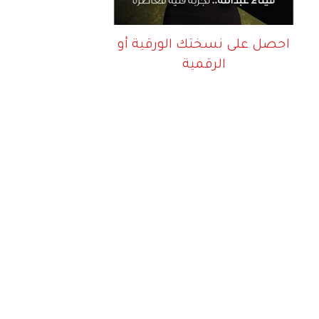
احصل على نسختك الورقية أو
الرقمية