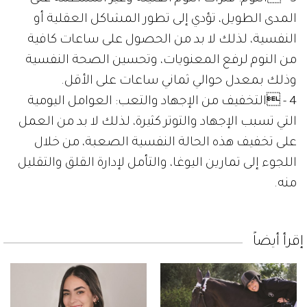
المدى الطويل، تؤدي إلى تطور المشاكل العقلية أو
النفسية، لذلك لا بد من الحصول على ساعات كافية
من النوم لرفع المعنويات، وتحسين الصحة النفسية
وذلك بمعدل حوالي ثماني ساعات على الأقل.
4 - التخفيف من الإجهاد والتعب: العوامل اليومية
التي تسبب الإجهاد والتوتر كثيرة، لذلك لا بد من العمل
على تخفيف هذه الحالة النفسية الصعبة، من خلال
اللجوء إلى تمارين اليوغا، والتأمل لإدارة القلق والتقليل
منه.
إقرأ أيضاً