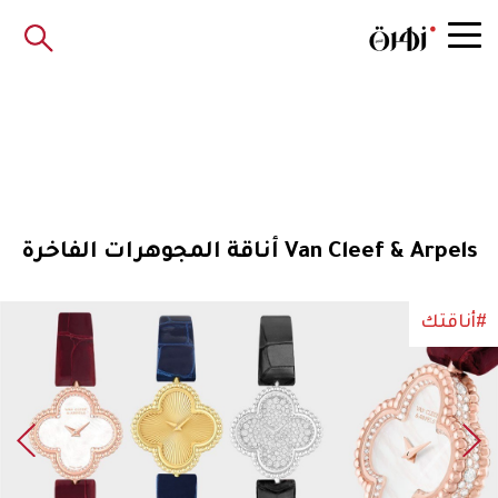
Van Cleef & Arpels أناقة المجوهرات الفاخرة
#أناقتك