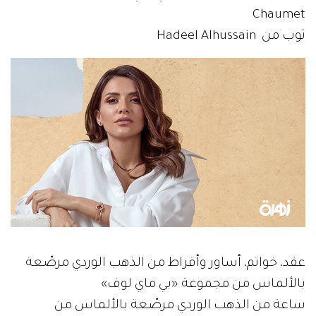
Chaumet
ثوب من Hadeel Alhussain
عقد، خواتم، أساور وأقراط من الذهب الوردي مرصّعة
بالألماس من مجموعة «بي ماي لوف»
ساعة من الذهب الوردي مرصّعة بالألماس من