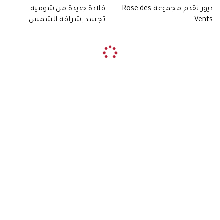
ديور تقدم مجموعة Rose des
قلادة جديدة من شوميه..
Vents
تجسد إشراقة الشمس