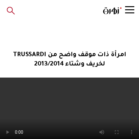
امرأة ذات موقف واضح من TRUSSARDI
لخريف وشتاء 2013/2014