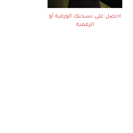
احصل على نسختك الورقية أو
الرقمية