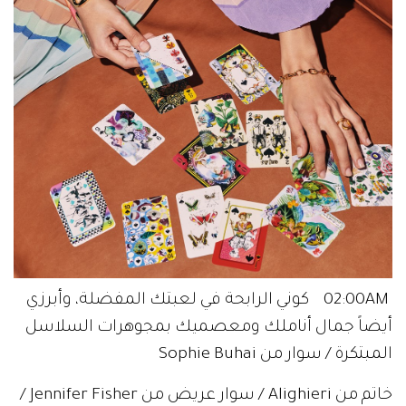
02:00AM كوني الرابحة في لعبتك المفضلة، وأبرزي
أيضاً جمال أناملك ومعصميك بمجوهرات السلاسل
المبتكرة / سوار من Sophie Buhai
خاتم من Alighieri / سوار عريض من Jennifer Fisher /