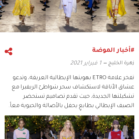
#أخبار الموضة
زهرة الخليج
1 فبراير 2021
تفخر علامة ETRO بهويتها الإيطالية العريقة، وتدعو
عشاق الأناقة لاستكشاف سحر شواطئ الريفيرا مع
تشكيلتها الجديدة، حيث تقدم تصاميم تستحضر
الصيف الإيطالي بطابعٍ يحفل بالأصالة والحيوية معاً.