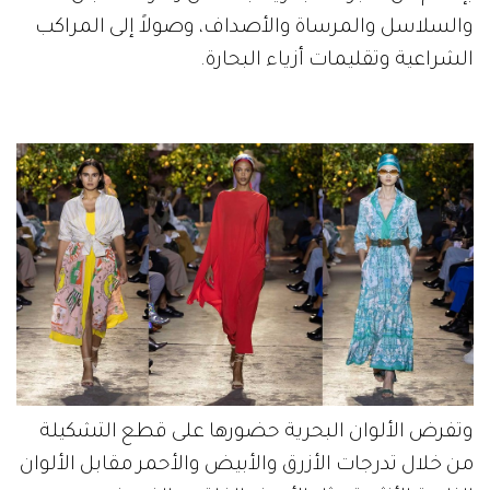
والسلاسل والمرساة والأصداف، وصولاً إلى المراكب
الشراعية وتقليمات أزياء البحارة.
وتفرض الألوان البحرية حضورها على قطع التشكيلة
من خلال تدرجات الأزرق والأبيض والأحمر مقابل الألوان