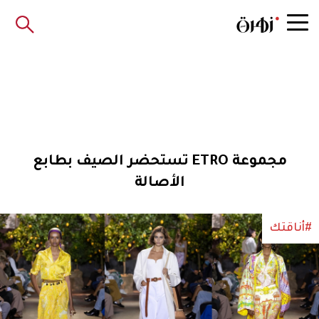
مجموعة ETRO تستحضر الصيف بطابع
الأصالة
#أناقتك